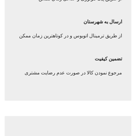
ارسال به شهرستان
از طریق ترمینال اتوبوس و در کوتاهترین زمان ممکن
تضمین کیفیت
مرجوع نمودن کالا در صورت عدم رضایت مشتری