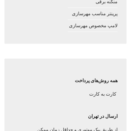
منگنه برقی
پرینتر مناسب مهرسازی
لامپ مخصوص مهرسازی
همه روش‌های پرداخت
کارت به کارت
ارسال در تهران
از طریق پیک موتوری و حداقل زمان ممکن