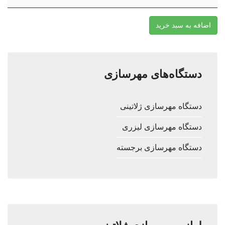
اضافه به سبد خرید
دستگاه‌های مهرسازی
دستگاه مهرسازی ژلاتینی
دستگاه مهرسازی لیزری
دستگاه مهرسازی برجسته