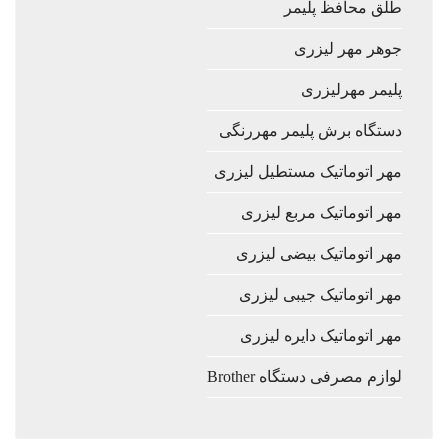
طلق محافظ پلیمر
جوهر مهر لیزری
پلیمر مهرلیزری
دستگاه برش پلیمر مهررنگی
مهر اتوماتیک مستطیل لیزری
مهر اتوماتیک مربع لیزری
مهر اتوماتیک بیضی لیزری
مهر اتوماتیک جیبی لیزری
مهر اتوماتیک دایره لیزری
لوازم مصرفی دستگاه Brother