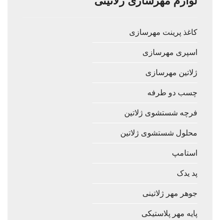
لوازم مهرسازی ژلاتینی
کاغذ پرینت مهرسازی
اسپری مهرسازی
ژلاتین مهرسازی
چسب دو طرفه
فرچه شستشوی ژلاتین
محلول شستشوی ژلاتین
استامپ
پد یدک
جوهر مهر ژلاتینی
پایه مهر پلاستیکی