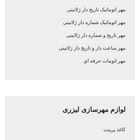
مهر اتوماتیک تاریخ دار ژلاتینی
مهر اتوماتیک شماره دار ژلاتینی
مهر تاریخ و شماره دار ژلاتینی
مهر ساعت دار و تاریخ دار ژلاتینی
مهر اتومات حرفه اي
لوازم مهرسازی لیزری
کاغذ پرینت