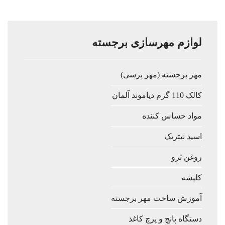
لوازم مهرسازی برجسته
مهر برجسته (مهر پرسی)
کالک 110 گرم دیاموند آلمان
مواد حساس کننده
اسید نیتریک
روغن ترو
کلیشه
آموزش ساخت مهر برجسته
دستگاه پانچ و پرچ كاغذ