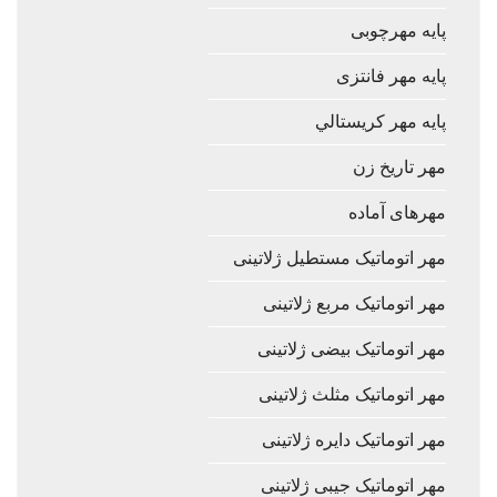
پایه مهرچوبی
پایه مهر فانتزی
پایه مهر كريستالي
مهر تاریخ زن
مهرهای آماده
مهر اتوماتیک مستطیل ژلاتینی
مهر اتوماتیک مربع ژلاتینی
مهر اتوماتیک بیضی ژلاتینی
مهر اتوماتیک مثلث ژلاتینی
مهر اتوماتیک دایره ژلاتینی
مهر اتوماتیک جیبی ژلاتینی