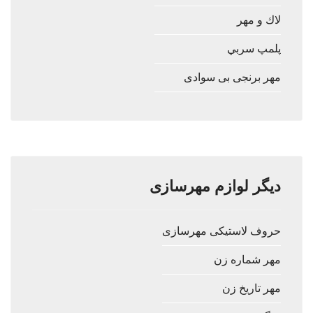
لاك و مهر
پلمپ سربي
مهر برنجی بی سوادی
دیگر لوازم مهرسازی
حروف لاستيكی مهرسازی
مهر شماره زن
مهر تاریخ زن