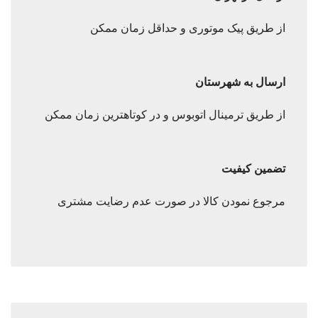
از طریق پیک موتوری و حداقل زمان ممکن
ارسال به شهرستان
از طریق ترمینال اتوبوس و در کوتاهترین زمان ممکن
تضمین کیفیت
مرجوع نمودن کالا در صورت عدم رضایت مشتری