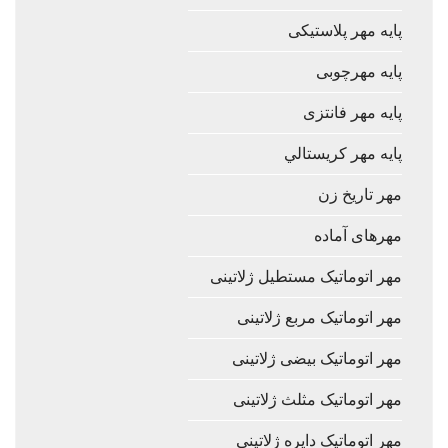
پایه مهر پلاستیکی
پایه مهرچوبی
پایه مهر فانتزی
پایه مهر كريستالي
مهر تاریخ زن
مهرهای آماده
مهر اتوماتیک مستطیل ژلاتینی
مهر اتوماتیک مربع ژلاتینی
مهر اتوماتیک بیضی ژلاتینی
مهر اتوماتیک مثلث ژلاتینی
مهر اتوماتیک دایره ژلاتینی