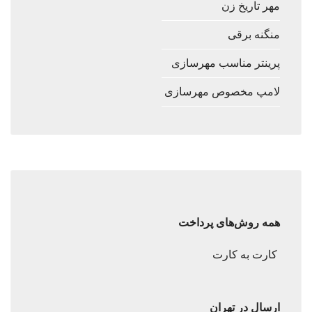
مهر تاریخ زن
منگنه برقی
پرینتر مناسب مهرسازی
لامپ مخصوص مهرسازی
همه روش‌های پرداخت
کارت به کارت
ارسال در تهران