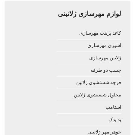
لوازم مهرسازی ژلاتینی
کاغذ پرینت مهرسازی
اسپری مهرسازی
ژلاتین مهرسازی
چسب دو طرفه
فرچه شستشوی ژلاتین
محلول شستشوی ژلاتین
استامپ
پد یدک
جوهر مهر ژلاتینی