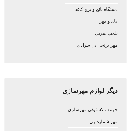
دستگاه پانچ و پرچ كاغذ
لاك و مهر
پلمپ سربي
مهر برنجی بی سوادی
دیگر لوازم مهرسازی
حروف لاستيكی مهرسازی
مهر شماره زن