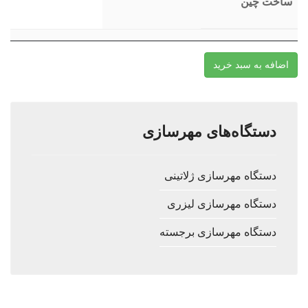
ساخت چین
اضافه به سبد خرید
دستگاه‌های مهرسازی
دستگاه مهرسازی ژلاتینی
دستگاه مهرسازی لیزری
دستگاه مهرسازی برجسته