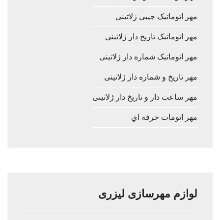
مهر اتوماتیک جیبی ژلاتینی
مهر اتوماتیک تاریخ دار ژلاتینی
مهر اتوماتیک شماره دار ژلاتینی
مهر تاریخ و شماره دار ژلاتینی
مهر ساعت دار و تاریخ دار ژلاتینی
مهر اتومات حرفه اي
لوازم مهرسازی لیزری