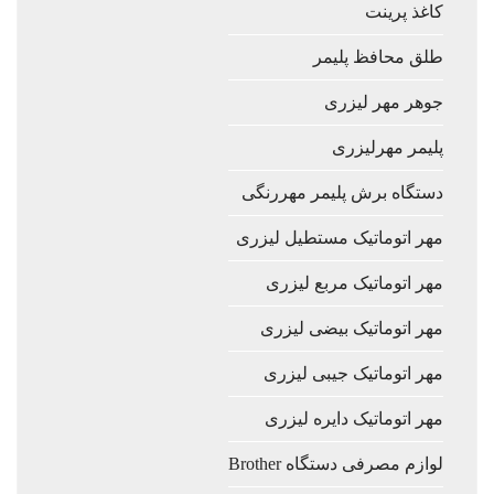
کاغذ پرینت
طلق محافظ پلیمر
جوهر مهر لیزری
پلیمر مهرلیزری
دستگاه برش پلیمر مهررنگی
مهر اتوماتیک مستطیل لیزری
مهر اتوماتیک مربع لیزری
مهر اتوماتیک بیضی لیزری
مهر اتوماتیک جیبی لیزری
مهر اتوماتیک دایره لیزری
لوازم مصرفی دستگاه Brother