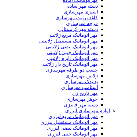
مهراتوماتیک آماده
دسته مهر ساده
اسپری مهرسازی
کاغذ پرینت مهرسازی
فرچه مهرسازی
دسته مهر كریستالی
مهر اتوماتیک مربع ژلاتینی
مهر اتوماتیک مستطیل ژلاتینی
مهر اتوماتیک بیضی ژلاتینی
مهر اتوماتیک جیبی ژلاتینی
مهر اتوماتیک دایره ژلاتینی
مهر اتوماتیک تاریخ دار ژلاتینی
چسب دو طرفه مهرسازی
ژلاتین مهرسازی
پد یدک مهرسازی
استامپ مهرسازی
مهر تاریخ زن
جوهر مهرسازی
دسته مهر فانتزی
م مهرسازی لیزری
مهر اتوماتیک مربع لیزری
مهر اتوماتیک مستطیل لیزری
مهر اتوماتیک بیضی لیزری
مهر اتوماتیک جیبی لیزری