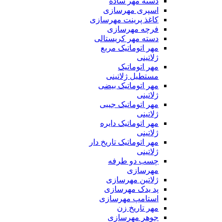
دسته مهر ساده
اسپری مهرسازی
کاغذ پرینت مهرسازی
فرچه مهرسازی
دسته مهر كریستالی
مهر اتوماتیک مربع
ژلاتینی
مهر اتوماتیک
مستطیل ژلاتینی
مهر اتوماتیک بیضی
ژلاتینی
مهر اتوماتیک جیبی
ژلاتینی
مهر اتوماتیک دایره
ژلاتینی
مهر اتوماتیک تاریخ دار
ژلاتینی
چسب دو طرفه
مهرسازی
ژلاتین مهرسازی
پد یدک مهرسازی
استامپ مهرسازی
مهر تاریخ زن
جوهر مهرسازی