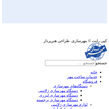
ازی. طراحی هنرپرداز
خت مهر
اه‌های مهرسازی
دستگاه مهرسازی ژلاتینی
دستگاه مهرسازی لیزری
دستگاه مهرسازی برجسته
 مهرسازی ژلاتینی