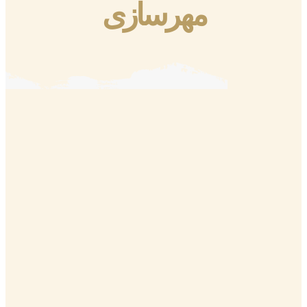
مهرسازی